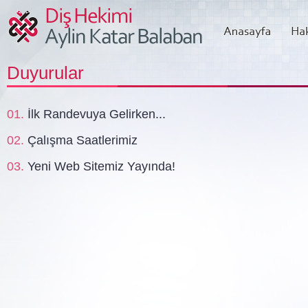
Duyurular
İlk Randevuya Gelirken...
Çalışma Saatlerimiz
Yeni Web Sitemiz Yayında!